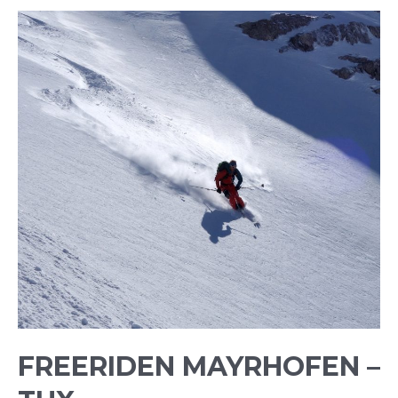
FREERIDEN MAYRHOFEN –