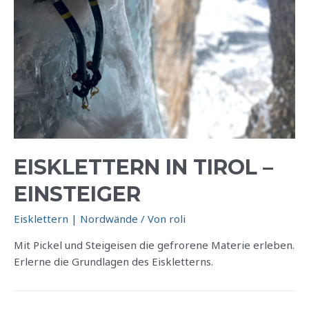
EISKLETTERN IN TIROL –
EINSTEIGER
Eisklettern | Nordwände
/ Von
roli
Mit Pickel und Steigeisen die gefrorene Materie erleben.
Erlerne die Grundlagen des Eiskletterns.