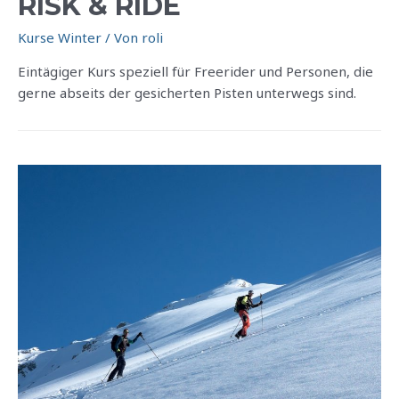
RISK & RIDE
Kurse Winter
/ Von
roli
Eintägiger Kurs speziell für Freerider und Personen, die
gerne abseits der gesicherten Pisten unterwegs sind.