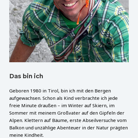
Das bin ich
Geboren 1980 in Tirol, bin ich mit den Bergen
aufgewachsen. Schon als Kind verbrachte ich jede
freie Minute draußen – im Winter auf Skiern, im
Sommer mit meinem Großvater auf den Gipfeln der
Alpen. Klettern auf Bäume, erste Abseilversuche vom
Balkon und unzählige Abenteuer in der Natur prägten
meine Kindheit.