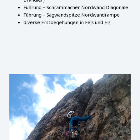
Führung – Schrammacher Nordwand Diagonale
Führung – Sagwandspitze Nordwandrampe
diverse Erstbegehungen in Fels und Eis