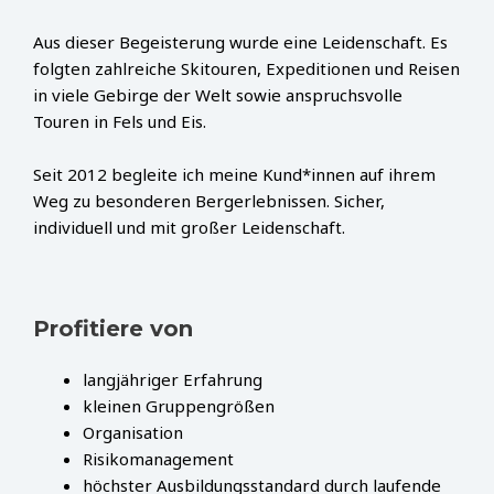
Aus dieser Begeisterung wurde eine Leidenschaft. Es
folgten zahlreiche Skitouren, Expeditionen und Reisen
in viele Gebirge der Welt sowie anspruchsvolle
Touren in Fels und Eis.
Seit 2012 begleite ich meine Kund*innen auf ihrem
Weg zu besonderen Bergerlebnissen. Sicher,
individuell und mit großer Leidenschaft.
Profitiere von
langjähriger Erfahrung
kleinen Gruppengrößen
Organisation
Risikomanagement
höchster Ausbildungsstandard durch laufende