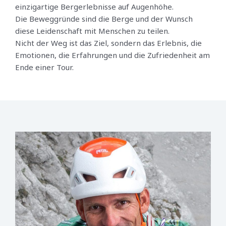
einzigartige Bergerlebnisse auf Augenhöhe.
Die Beweggründe sind die Berge und der Wunsch
diese Leidenschaft mit Menschen zu teilen.
Nicht der Weg ist das Ziel, sondern das Erlebnis, die
Emotionen, die Erfahrungen und die Zufriedenheit am
Ende einer Tour.