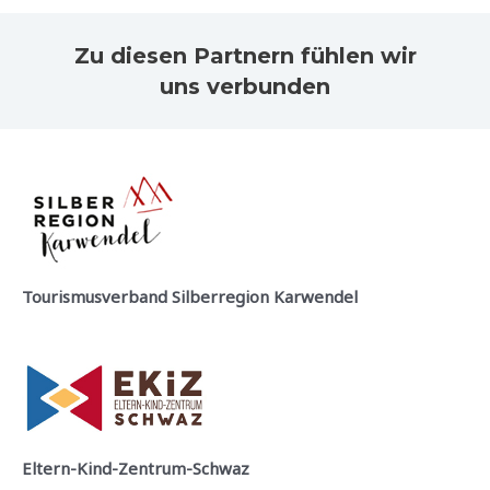
Zu diesen Partnern fühlen wir
uns verbunden
Tourismusverband Silberregion Karwendel
Eltern-Kind-Zentrum-Schwaz