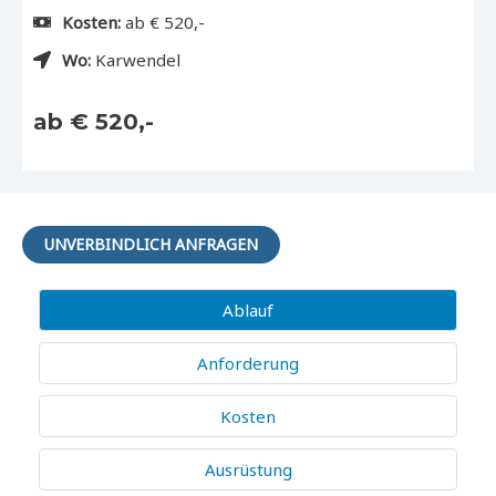
Kosten:
ab € 520,-
Wo:
Karwendel
ab € 520,-
UNVERBINDLICH ANFRAGEN
Ablauf
Anforderung
Kosten
Ausrüstung