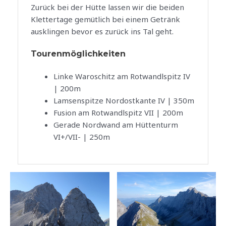
Zurück bei der Hütte lassen wir die beiden
Klettertage gemütlich bei einem Getränk
ausklingen bevor es zurück ins Tal geht.
Tourenmöglichkeiten
Linke Waroschitz am Rotwandlspitz IV
| 200m
Lamsenspitze Nordostkante IV | 350m
Fusion am Rotwandlspitz VII | 200m
Gerade Nordwand am Hüttenturm
VI+/VII- | 250m