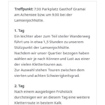
Treffpunkt:
7:30 Parkplatz Gasthof Gramai
am Achensee bzw. um 9:30 bei der
Lamsenjochhütte.
1. Tag
Ein leichter aber zum Teil steiler Wanderweg
führt uns in etwa 1,5 Stunden zu unserem
Stützpunkt der Lamsenjochhütte.
Nachdem wir unser Quartier bezogen haben
wählen wir je nach Können und Lust aus einer
der vielen Klettertouren aus.
Zur Auswahl stehen Touren zwischen dem
vierten und achten Schwierigkeitsgrad.
2. Tag
Nach einem ausgiebigen Frühstück
durchsteigen wir an diesem Tag eine weitere
Kletterroute in bestem Kalk.