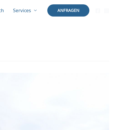
ch
Services
ANFRAGEN