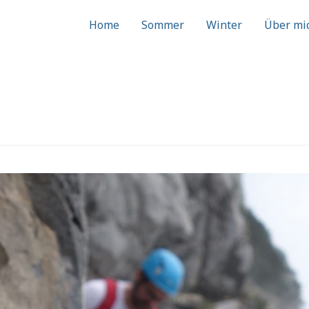
Home
Sommer
Winter
Über mi