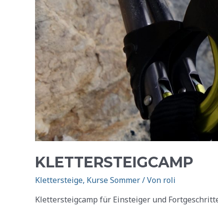
KLETTERSTEIGCAMP
Klettersteige
,
Kurse Sommer
/ Von
roli
Klettersteigcamp für Einsteiger und Fortgeschritt