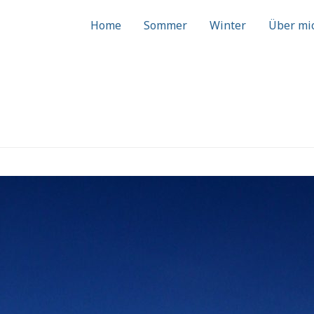
Home
Sommer
Winter
Über mi