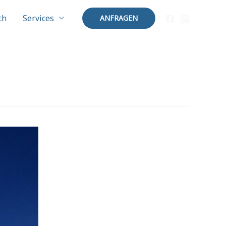
ch
Services
ANFRAGEN