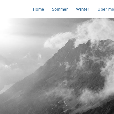
Home
Sommer
Winter
Über mi