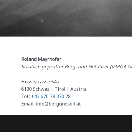
Roland Mayrhofer
Staatlich geprüfter Berg- und Skiführer (IFMGA G
Husslstrasse 54a
6130 Schwaz | Tirol | Austria
Tel.:
+43 676 78 370 78
Email: info@bergundseil.at