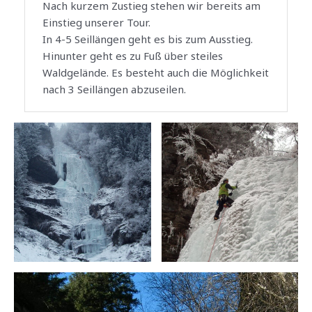
Nach kurzem Zustieg stehen wir bereits am
Einstieg unserer Tour.
In 4-5 Seillängen geht es bis zum Ausstieg.
Hinunter geht es zu Fuß über steiles
Waldgelände. Es besteht auch die Möglichkeit
nach 3 Seillängen abzuseilen.