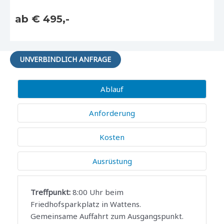
ab € 495,-
UNVERBINDLICH ANFRAGE
Ablauf
Anforderung
Kosten
Ausrüstung
Treffpunkt:
8:00 Uhr beim
Friedhofsparkplatz in Wattens.
Gemeinsame Auffahrt zum Ausgangspunkt.